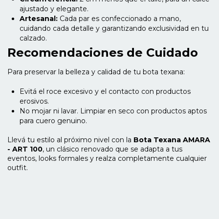
ajustado y elegante.
Artesanal:
Cada par es confeccionado a mano,
cuidando cada detalle y garantizando exclusividad en tu
calzado.
Recomendaciones de Cuidado
Para preservar la belleza y calidad de tu bota texana:
Evitá el roce excesivo y el contacto con productos
erosivos.
No mojar ni lavar. Limpiar en seco con productos aptos
para cuero genuino.
Llevá tu estilo al próximo nivel con la
Bota Texana AMARA
- ART 100
, un clásico renovado que se adapta a tus
eventos, looks formales y realza completamente cualquier
outfit.