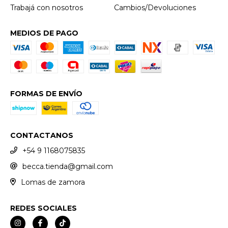
Trabajá con nosotros
Cambios/Devoluciones
MEDIOS DE PAGO
FORMAS DE ENVÍO
CONTACTANOS
+54 9 1168075835
becca.tienda@gmail.com
Lomas de zamora
REDES SOCIALES