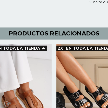
Si no te gu
PRODUCTOS RELACIONADOS
N TODA LA TIENDA 🔥
2X1 EN TODA LA TIEND