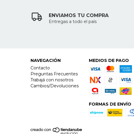
ENVIAMOS TU COMPRA
Entregas a todo el país
NAVEGACIÓN
MEDIOS DE PAGO
Contacto
Preguntas Frecuentes
Trabajá con nosotros
Cambios/Devoluciones
FORMAS DE ENVÍO