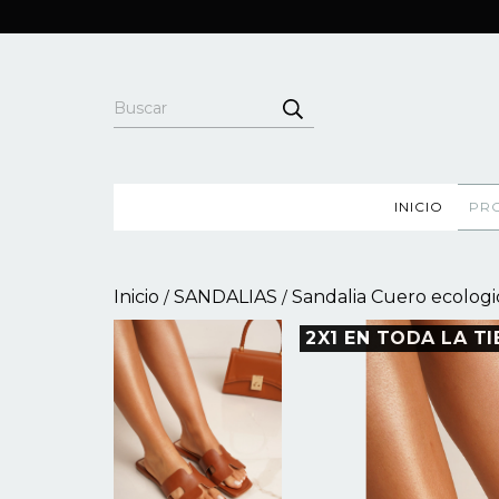
INICIO
PR
Inicio
SANDALIAS
Sandalia Cuero ecologi
/
/
2X1 EN TODA LA TI