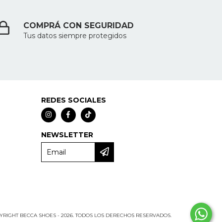
COMPRÁ CON SEGURIDAD
Tus datos siempre protegidos
REDES SOCIALES
NEWSLETTER
YRIGHT BECCA SHOES - 2026. TODOS LOS DERECHOS RESERVADOS.