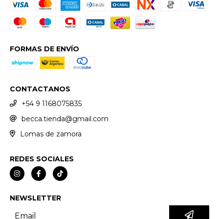
FORMAS DE ENVÍO
CONTACTANOS
+54 9 1168075835
becca.tienda@gmail.com
Lomas de zamora
REDES SOCIALES
NEWSLETTER