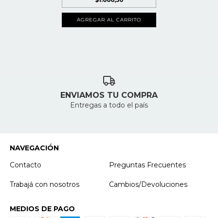
AGREGAR AL CARRITO
ENVIAMOS TU COMPRA
Entregas a todo el país
NAVEGACIÓN
Contacto
Preguntas Frecuentes
Trabajá con nosotros
Cambios/Devoluciones
MEDIOS DE PAGO