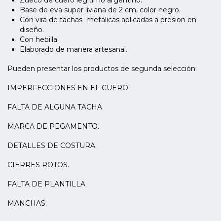
Base de eva super liviana de 2 cm, color negro.
Con vira de tachas metalicas aplicadas a presion en
diseño.
Con hebilla.
Elaborado de manera artesanal.
Pueden presentar los productos de segunda selección:
IMPERFECCIONES EN EL CUERO.
FALTA DE ALGUNA TACHA.
MARCA DE PEGAMENTO.
DETALLES DE COSTURA.
CIERRES ROTOS.
FALTA DE PLANTILLA.
MANCHAS.