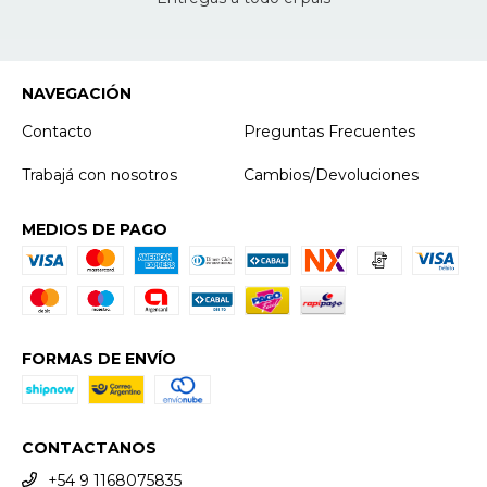
NAVEGACIÓN
Contacto
Preguntas Frecuentes
Trabajá con nosotros
Cambios/Devoluciones
MEDIOS DE PAGO
FORMAS DE ENVÍO
CONTACTANOS
+54 9 1168075835