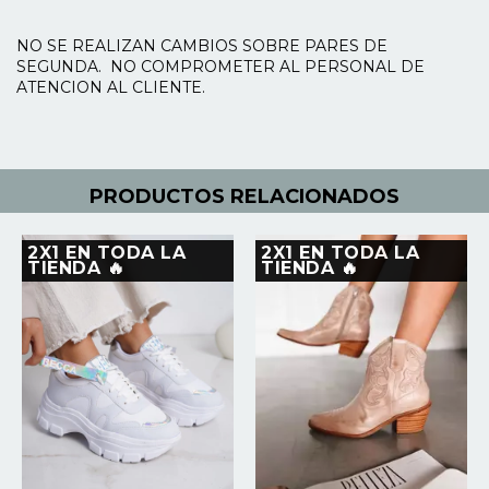
NO SE REALIZAN CAMBIOS SOBRE PARES DE
SEGUNDA. NO COMPROMETER AL PERSONAL DE
ATENCION AL CLIENTE.
PRODUCTOS RELACIONADOS
2X1 EN TODA LA
2X1 EN TODA LA
TIENDA 🔥
TIENDA 🔥