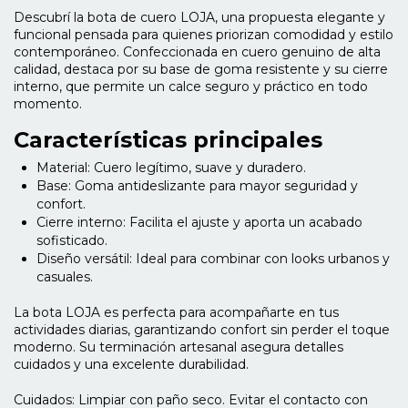
Descubrí la bota de cuero LOJA, una propuesta elegante y
funcional pensada para quienes priorizan comodidad y estilo
contemporáneo. Confeccionada en cuero genuino de alta
calidad, destaca por su base de goma resistente y su cierre
interno, que permite un calce seguro y práctico en todo
momento.
Características principales
Material: Cuero legítimo, suave y duradero.
Base: Goma antideslizante para mayor seguridad y
confort.
Cierre interno: Facilita el ajuste y aporta un acabado
sofisticado.
Diseño versátil: Ideal para combinar con looks urbanos y
casuales.
La bota LOJA es perfecta para acompañarte en tus
actividades diarias, garantizando confort sin perder el toque
moderno. Su terminación artesanal asegura detalles
cuidados y una excelente durabilidad.
Cuidados: Limpiar con paño seco. Evitar el contacto con