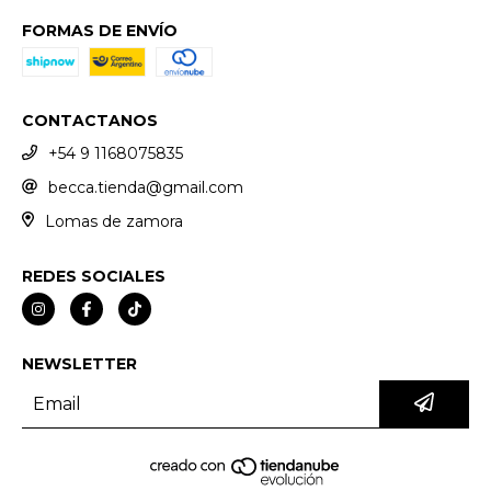
FORMAS DE ENVÍO
CONTACTANOS
+54 9 1168075835
becca.tienda@gmail.com
Lomas de zamora
REDES SOCIALES
NEWSLETTER