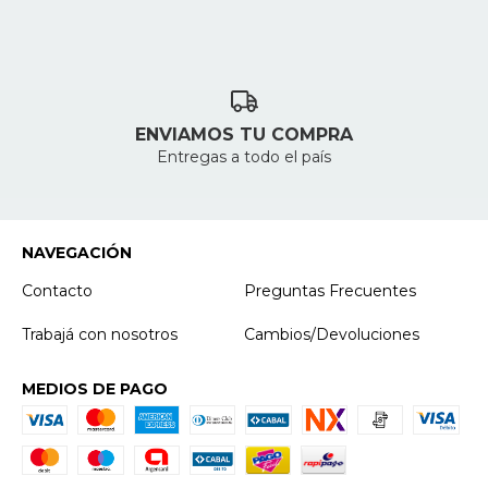
ENVIAMOS TU COMPRA
Entregas a todo el país
NAVEGACIÓN
Contacto
Preguntas Frecuentes
Trabajá con nosotros
Cambios/Devoluciones
MEDIOS DE PAGO