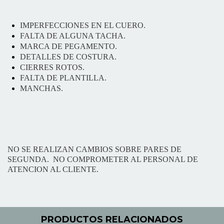
IMPERFECCIONES EN EL CUERO.
FALTA DE ALGUNA TACHA.
MARCA DE PEGAMENTO.
DETALLES DE COSTURA.
CIERRES ROTOS.
FALTA DE PLANTILLA.
MANCHAS.
NO SE REALIZAN CAMBIOS SOBRE PARES DE
SEGUNDA. NO COMPROMETER AL PERSONAL DE
ATENCION AL CLIENTE.
PRODUCTOS RELACIONADOS