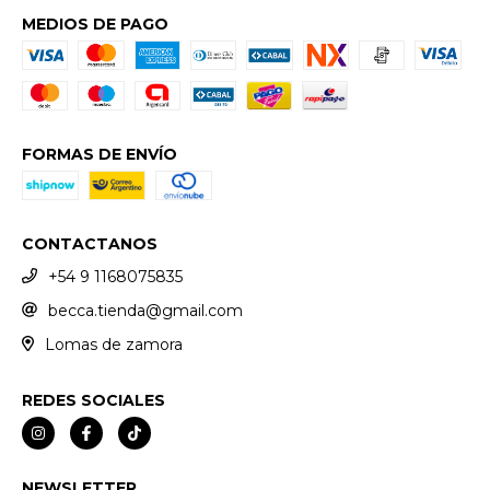
MEDIOS DE PAGO
FORMAS DE ENVÍO
CONTACTANOS
+54 9 1168075835
becca.tienda@gmail.com
Lomas de zamora
REDES SOCIALES
NEWSLETTER