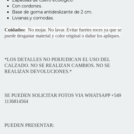
Con cordones.
Base de goma antideslizante de 2 cm.
Livianas y comodas.
Cuidados:
No mojar. No lavar. Evitar fuertes roces ya que se
puede desgastar material y color original o dañar los apliques.
*LOS DETALLES NO PERJUDICAN EL USO DEL
CALZADO. NO SE REALIZAN CAMBIOS. NO SE
REALIZAN DEVOLUCIONES.*
SE PUEDEN SOLICITAR FOTOS VIA WHATSAPP +549
1136814564​
PUEDEN PRESENTAR: