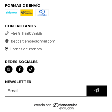
FORMAS DE ENVÍO
CONTACTANOS
+54 9 1168075835
becca.tienda@gmail.com
Lomas de zamora
REDES SOCIALES
NEWSLETTER