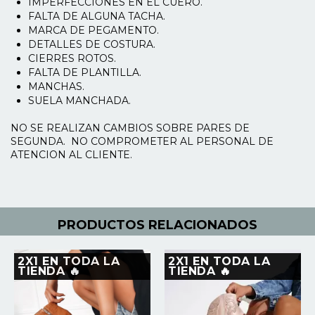
​IMPERFECCIONES EN EL CUERO.
FALTA DE ALGUNA TACHA.
MARCA DE PEGAMENTO.
DETALLES DE COSTURA.
CIERRES ROTOS.
FALTA DE PLANTILLA.
MANCHAS.
SUELA MANCHADA.
NO SE REALIZAN CAMBIOS SOBRE PARES DE
SEGUNDA. NO COMPROMETER AL PERSONAL DE
ATENCION AL CLIENTE.
PRODUCTOS RELACIONADOS
2X1 EN TODA LA
2X1 EN TODA LA
TIENDA 🔥
TIENDA 🔥