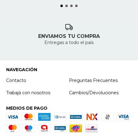
ENVIAMOS TU COMPRA
Entregas a todo el país
NAVEGACIÓN
Contacto
Preguntas Frecuentes
Trabajá con nosotros
Cambios/Devoluciones
MEDIOS DE PAGO