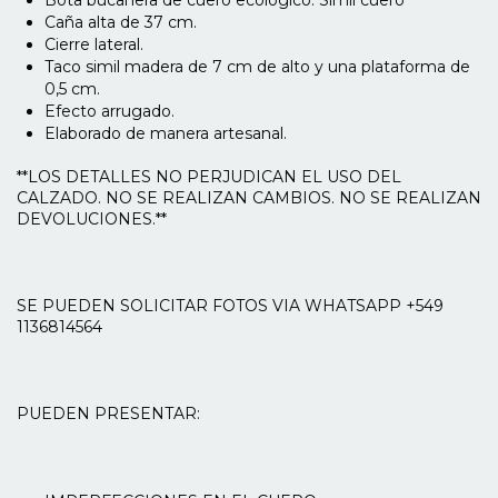
Caña alta de 37 cm.
Cierre lateral.
Taco simil madera de 7 cm de alto y una plataforma de
0,5 cm.
Efecto arrugado.
Elaborado de manera artesanal.
**LOS DETALLES NO PERJUDICAN EL USO DEL
CALZADO. NO SE REALIZAN CAMBIOS. NO SE REALIZAN
DEVOLUCIONES.**
SE PUEDEN SOLICITAR FOTOS VIA WHATSAPP +549
1136814564
PUEDEN PRESENTAR: