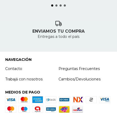
ENVIAMOS TU COMPRA
Entregas a todo el país
NAVEGACIÓN
Contacto
Preguntas Frecuentes
Trabajá con nosotros
Cambios/Devoluciones
MEDIOS DE PAGO