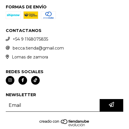
FORMAS DE ENVÍO
CONTACTANOS
+54 9 1168075835
becca.tienda@gmail.com
Lomas de zamora
REDES SOCIALES
NEWSLETTER