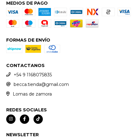
MEDIOS DE PAGO
FORMAS DE ENVÍO
CONTACTANOS
+54 9 1168075835
becca.tienda@gmail.com
Lomas de zamora
REDES SOCIALES
NEWSLETTER