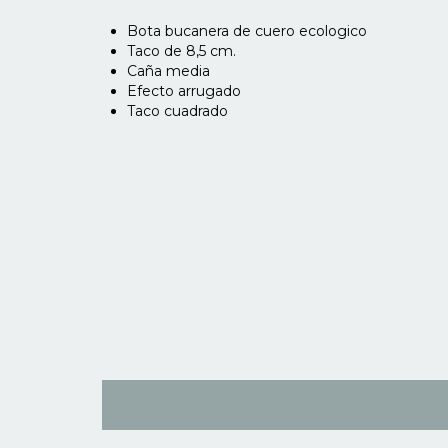
Bota bucanera de cuero ecologico
Taco de 8,5 cm.
Caña media
Efecto arrugado
Taco cuadrado