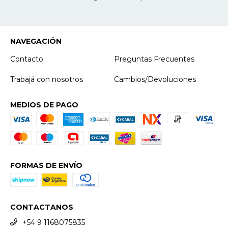
NAVEGACIÓN
Contacto
Preguntas Frecuentes
Trabajá con nosotros
Cambios/Devoluciones
MEDIOS DE PAGO
FORMAS DE ENVÍO
CONTACTANOS
+54 9 1168075835